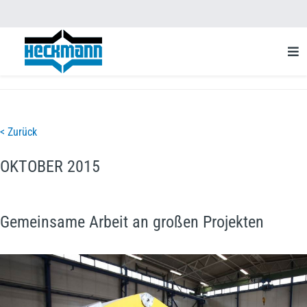
< Zurück
OKTOBER 2015
Gemeinsame Arbeit an großen Projekten