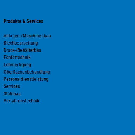
Produkte & Services
Anlagen-/Maschinenbau
Blechbearbeitung
Druck-/Behälterbau
Fördertechnik
Lohnfertigung
Oberflächenbehandlung
Personaldienstleistung
Services
Stahlbau
Verfahrenstechnik