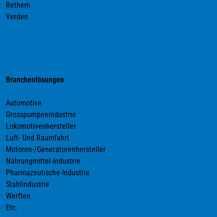
Rethem
Verden
Branchenlösungen
Automotive
Grosspumpenindustrie
Lokomotivenhersteller
Luft- Und Raumfahrt
Motoren-/Generatorenhersteller
Nahrungmittel-Industrie
Pharmazeutische-Industrie
Stahlindustrie
Werften
Etc.