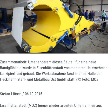
Zusammenarbeit: Unter anderem dieses Bauteil für eine neue
Bandglühlinie wurde in Eisenhüttenstadt von mehreren Unternehmen
konzipiert und gebaut. Die Werksabnahme fand in einer Halle der
Heckmann Stahl- und Metallbau Ost GmbH statt.k © Foto: MOZ
Stefan Lötsch / 06.10.2015
Eisenhüttenstadt (MOZ)
Immer wieder arbeiten Unternehmen aus