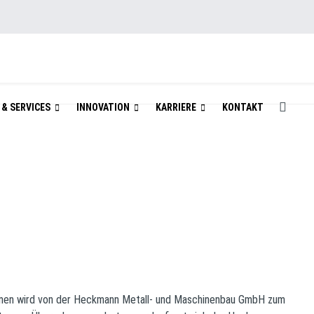
& SERVICES
INNOVATION
KARRIERE
KONTAKT
remen wird von der Heckmann Metall- und Maschinenbau GmbH zum