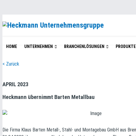
HOME
UNTERNEHMEN
BRANCHENLÖSUNGEN
PRODUKTE 
< Zurück
APRIL 2023
Heckmann übernimmt Barten Metallbau
Die Firma Klaus Barten Metall-, Stahl- und Montagebau GmbH aus B