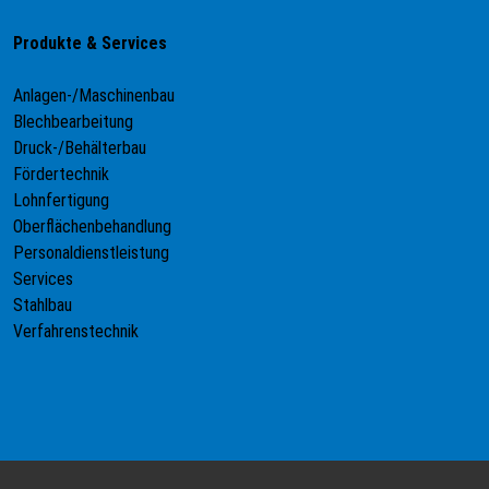
Produkte & Services
Anlagen-/Maschinenbau
Blechbearbeitung
Druck-/Behälterbau
Fördertechnik
Lohnfertigung
Oberflächenbehandlung
Personaldienstleistung
Services
Stahlbau
Verfahrenstechnik