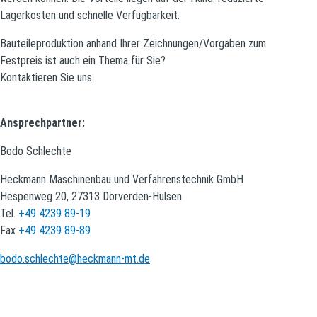
Lagerkosten und schnelle Verfügbarkeit.
Bauteileproduktion anhand Ihrer Zeichnungen/Vorgaben zum
Festpreis ist auch ein Thema für Sie?
Kontaktieren Sie uns.
Ansprechpartner:
Bodo Schlechte
Heckmann Maschinenbau und Verfahrenstechnik GmbH
Hespenweg 20, 27313 Dörverden-Hülsen
Tel.
+49 4239 89-19
Fax
+49 4239 89-89
bodo.schlechte@heckmann-mt.de