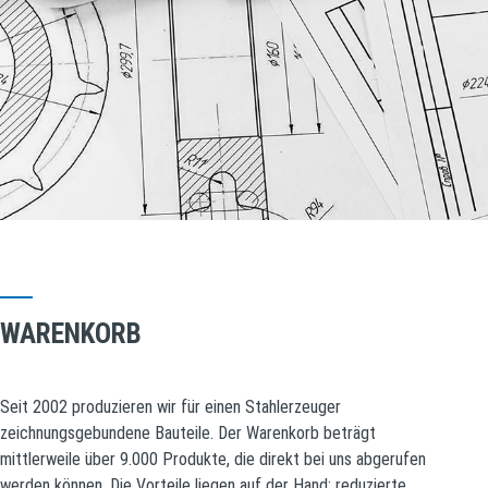
WARENKORB
Seit 2002 produzieren wir für einen Stahlerzeuger
zeichnungsgebundene Bauteile. Der Warenkorb beträgt
mittlerweile über 9.000 Produkte, die direkt bei uns abgerufen
werden können. Die Vorteile liegen auf der Hand: reduzierte