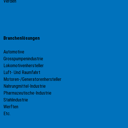
Verden
Branchenlösungen
Automotive
Grosspumpenindustrie
Lokomotivenhersteller
Luft- Und Raumfahrt
Motoren-/Generatorenhersteller
Nahrungmittel-Industrie
Pharmazeutische-Industrie
Stahlindustrie
Werften
Etc.