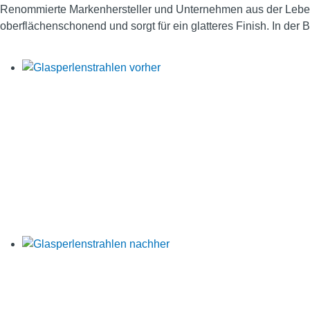
Renommierte Markenhersteller und Unternehmen aus der Lebensm
oberflächenschonend und sorgt für ein glatteres Finish. In der