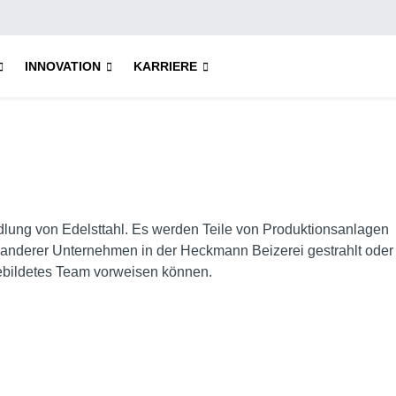
INNOVATION
KARRIERE
lung von Edelsttahl. Es werden Teile von Produktionsanlagen
e anderer Unternehmen in der Heckmann Beizerei gestrahlt oder
sgebildetes Team vorweisen können.