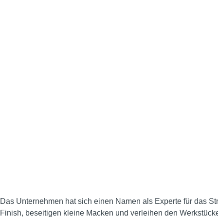
Glasperlenstrahlen
Das Unternehmen hat sich einen Namen als Experte für das Str
Finish, beseitigen kleine Macken und verleihen den Werkstück