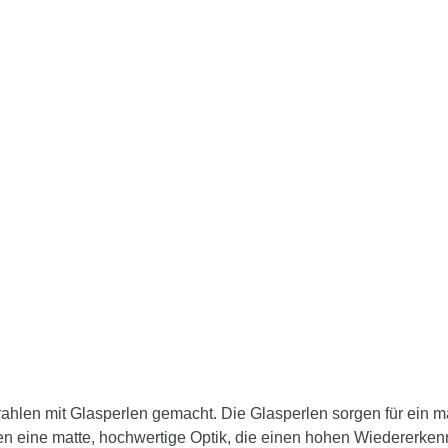
ahlen mit Glasperlen gemacht. Die Glasperlen sorgen für ein m
en eine matte, hochwertige Optik, die einen hohen Wiedererken