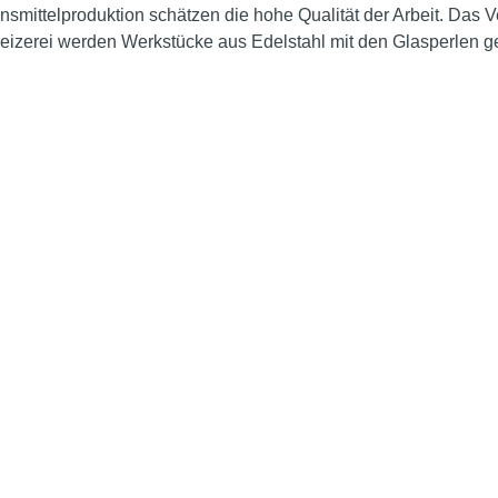
ittelproduktion schätzen die hohe Qualität der Arbeit. Das Ve
 Beizerei werden Werkstücke aus Edelstahl mit den Glasperlen ge