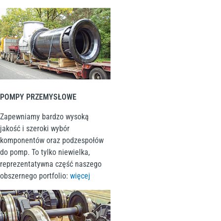
POMPY PRZEMYSŁOWE
Zapewniamy bardzo wysoką
jakość i szeroki wybór
komponentów oraz podzespołów
do pomp. To tylko niewielka,
reprezentatywna część naszego
obszernego portfolio:
więcej