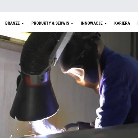
BRANŻE
PRODUKTY & SERWIS
INNOWACJE
KARIERA