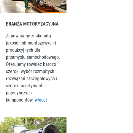
BRANŻA MOTORYZACYJNA
Zapewniamy znakomitą
jakość linii montażowych i
produkcyjnych dla
przemysłu samochodowego.
Oferujemy również bardzo
szeroki wybór rozmaitych
rozwiązań szczegółowych i
szeroki asortyment
pojedynczych
komponentów.
więcej