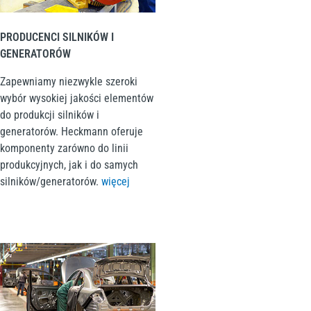
PRODUCENCI SILNIKÓW I
GENERATORÓW
Zapewniamy niezwykle szeroki
wybór wysokiej jakości elementów
do produkcji silników i
generatorów. Heckmann oferuje
komponenty zarówno do linii
produkcyjnych, jak i do samych
silników/generatorów.
więcej