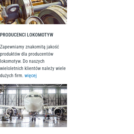
PRODUCENCI LOKOMOTYW
Zapewniamy znakomitą jakość
produktów dla producentów
lokomotyw. Do naszych
wieloletnich klientów należy wiele
dużych firm.
więcej