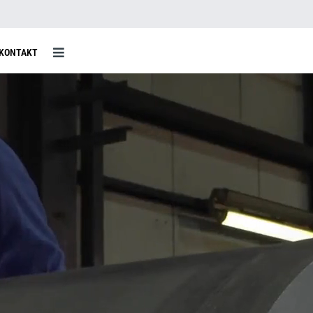
KONTAKT