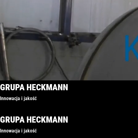
GRUPA HECKMANN
Innowacja i jakość
GRUPA HECKMANN
Innowacja i jakość