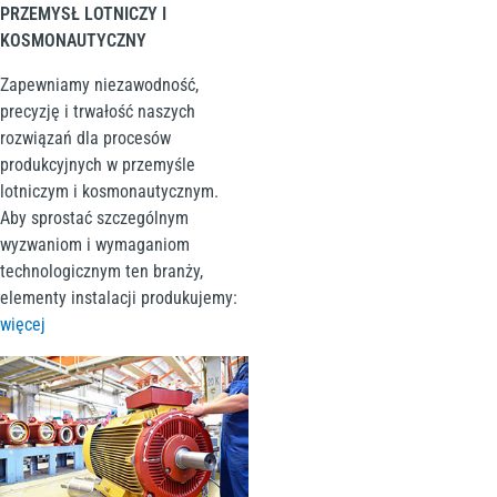
PRZEMYSŁ LOTNICZY I
KOSMONAUTYCZNY
Zapewniamy niezawodność,
precyzję i trwałość naszych
rozwiązań dla procesów
produkcyjnych w przemyśle
lotniczym i kosmonautycznym.
Aby sprostać szczególnym
wyzwaniom i wymaganiom
technologicznym ten branży,
elementy instalacji produkujemy:
więcej