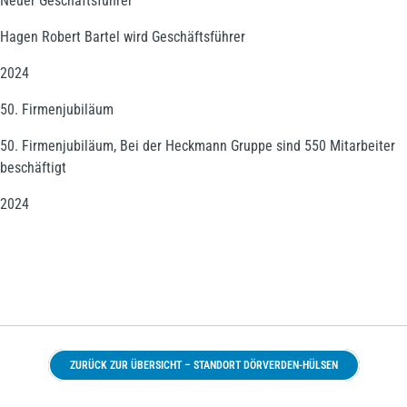
Neuer Geschäftsführer
Hagen Robert Bartel wird Geschäftsführer
2024
50. Firmenjubiläum
50. Firmenjubiläum, Bei der Heckmann Gruppe sind 550 Mitarbeiter
beschäftigt
2024
ZURÜCK ZUR ÜBERSICHT – STANDORT DÖRVERDEN-HÜLSEN