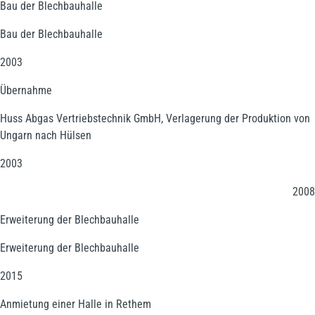
Bau der Blechbauhalle
Bau der Blechbauhalle
2003
Übernahme
Huss Abgas Vertriebstechnik GmbH, Verlagerung der Produktion von
Ungarn nach Hülsen
2003
2008
Erweiterung der Blechbauhalle
Erweiterung der Blechbauhalle
2015
Anmietung einer Halle in Rethem