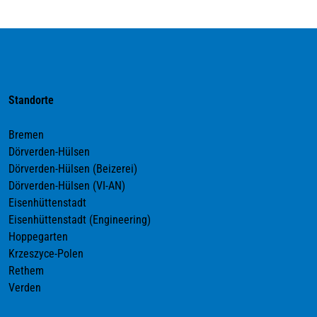
Standorte
Bremen
Dörverden-Hülsen
Dörverden-Hülsen (Beizerei)
Dörverden-Hülsen (VI-AN)
Eisenhüttenstadt
Eisenhüttenstadt (Engineering)
Hoppegarten
Krzeszyce-Polen
Rethem
Verden