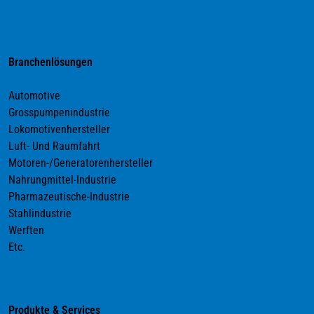
Branchenlösungen
Automotive
Grosspumpenindustrie
Lokomotivenhersteller
Luft- Und Raumfahrt
Motoren-/Generatorenhersteller
Nahrungmittel-Industrie
Pharmazeutische-Industrie
Stahlindustrie
Werften
Etc.
Produkte & Services