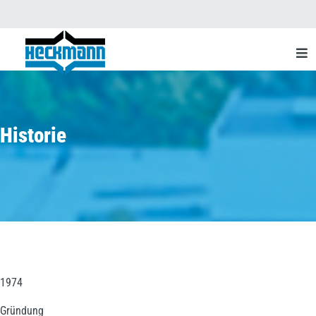
Historie
1974
Gründung