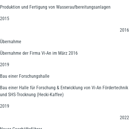
Produktion und Fertigung von Wasseraufbereitungsanlagen
2015
2016
Übernahme
Übernahme der Firma Vi-An im März 2016
2019
Bau einer Forschungshalle
Bau einer Halle für Forschung & Entwicklung von Vi-An Fördertechnik
und SHS-Trocknung (Hecki-Kaffee)
2019
2022