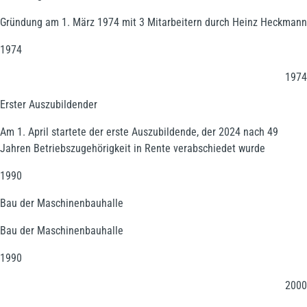
Gründung am 1. März 1974 mit 3 Mitarbeitern durch Heinz Heckmann
1974
1974
Erster Auszubildender
Am 1. April startete der erste Auszubildende, der 2024 nach 49
Jahren Betriebszugehörigkeit in Rente verabschiedet wurde
1990
Bau der Maschinenbauhalle
Bau der Maschinenbauhalle
1990
2000