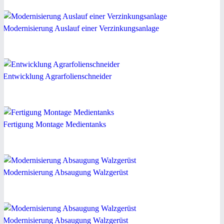
Modernisierung Auslauf einer Verzinkungsanlage
Entwicklung Agrarfolienschneider
Fertigung Montage Medientanks
Modernisierung Absaugung Walzgerüst
Modernisierung Absaugung Walzgerüst