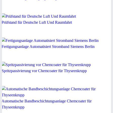
Prüfstand für Deutsche Luft Und Raumfahrt
Fertigungsanlage Automatisiert Stromband Siemens Berlin
Spritzpassivierung vor Chemcoater für Thyseenkrupp
Automatische Bandbeschichtungsanlage Chemcoater für
Thyseenkrupp