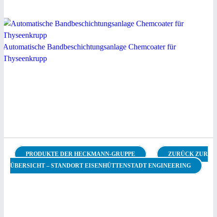
Automatische Bandbeschichtungsanlage Chemcoater für
Thyseenkrupp
PRODUKTE DER HECKMANN-GRUPPE
ZURÜCK ZUR
ÜBERSICHT – STANDORT EISENHÜTTENSTADT ENGINEERING