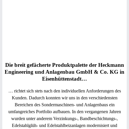
Die breit gefächerte Produktpalette der Heckmann
Engineering und Anlagenbau GmbH & Co. KG in
Eisenhüttenstadt…
… richtet sich stets nach den individuellen Anforderungen des
Kunden. Dadurch konnten wir uns in den verschiedensten
Bereichen des Sondermaschinen- und Anlagenbaus ein
umfangreiches Portfolio aufbauen. In den vergangenen Jahren
wurden unter anderem Verzinkungs-, Bandbeschichtungs-,
Edelstahlglüh- und Edelstahlbeizanlagen modernisiert und