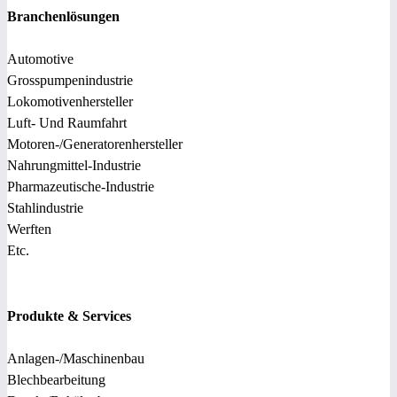
Branchenlösungen
Automotive
Grosspumpenindustrie
Lokomotivenhersteller
Luft- Und Raumfahrt
Motoren-/Generatorenhersteller
Nahrungmittel-Industrie
Pharmazeutische-Industrie
Stahlindustrie
Werften
Etc.
Produkte & Services
Anlagen-/Maschinenbau
Blechbearbeitung