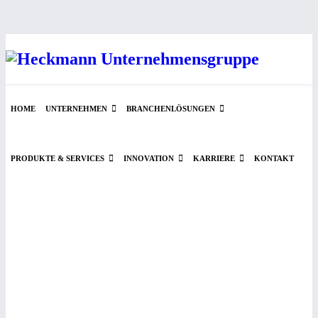
HOME
UNTERNEHMEN
BRANCHENLÖSUNGEN
PRODUKTE & SERVICES
INNOVATION
KARRIERE
KONTAKT
Produkte