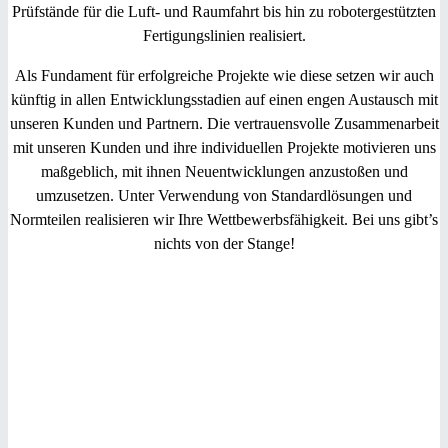
Prüfstände für die Luft- und Raumfahrt bis hin zu robotergestützten
Fertigungslinien realisiert.
Als Fundament für erfolgreiche Projekte wie diese setzen wir auch
künftig in allen Entwicklungsstadien auf einen engen Austausch mit
unseren Kunden und Partnern. Die vertrauensvolle Zusammenarbeit
mit unseren Kunden und ihre individuellen Projekte motivieren uns
maßgeblich, mit ihnen Neuentwicklungen anzustoßen und
umzusetzen. Unter Verwendung von Standardlösungen und
Normteilen realisieren wir Ihre Wettbewerbsfähigkeit. Bei uns gibt’s
nichts von der Stange!