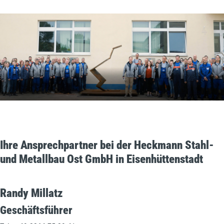
Ihre Ansprechpartner bei der Heckmann Stahl-
und Metallbau Ost GmbH in Eisenhüttenstadt
Randy Millatz
Geschäftsführer