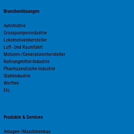
Branchenlösungen
Automotive
Grosspumpenindustrie
Lokomotivenhersteller
Luft- Und Raumfahrt
Motoren-/Generatorenhersteller
Nahrungmittel-Industrie
Pharmazeutische-Industrie
Stahlindustrie
Werften
Etc.
Produkte & Services
Anlagen-/Maschinenbau