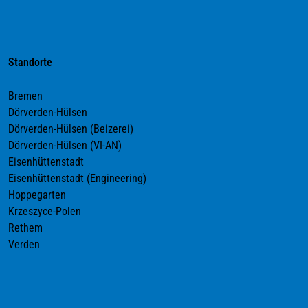
Standorte
Bremen
Dörverden-Hülsen
Dörverden-Hülsen (Beizerei)
Dörverden-Hülsen (VI-AN)
Eisenhüttenstadt
Eisenhüttenstadt (Engineering)
Hoppegarten
Krzeszyce-Polen
Rethem
Verden