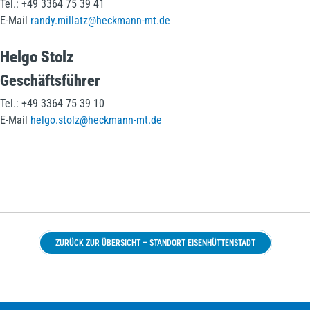
Tel.: +49 3364 75 39 41
E-Mail
randy.millatz@heckmann-mt.de
Helgo Stolz
Geschäftsführer
Tel.: +49 3364 75 39 10
E-Mail
helgo.stolz@heckmann-mt.de
ZURÜCK ZUR ÜBERSICHT – STANDORT EISENHÜTTENSTADT