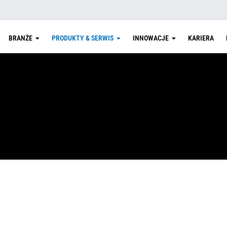
BRANŻE
PRODUKTY & SERWIS
INNOWACJE
KARIERA