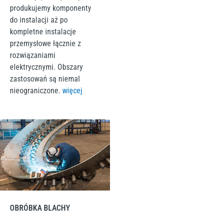
produkujemy komponenty
do instalacji aż po
kompletne instalacje
przemysłowe łącznie z
rozwiązaniami
elektrycznymi. Obszary
zastosowań są niemal
nieograniczone
.
więcej
OBRÓBKA BLACHY