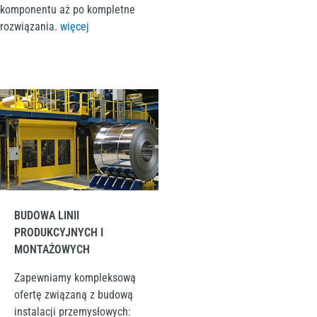
komponentu aż po kompletne
rozwiązania
.
więcej
BUDOWA LINII
PRODUKCYJNYCH I
MONTAŻOWYCH
Zapewniamy kompleksową
ofertę związaną z budową
instalacji przemysłowych: