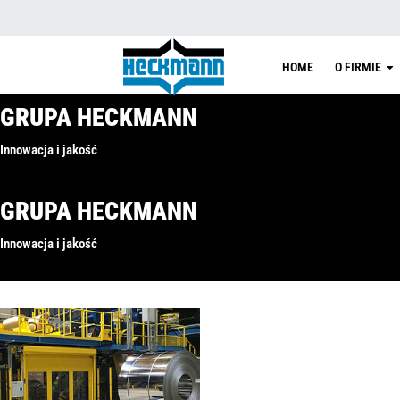
HOME
O FIRMIE
GRUPA HECKMANN
Innowacja i jakość
GRUPA HECKMANN
Innowacja i jakość