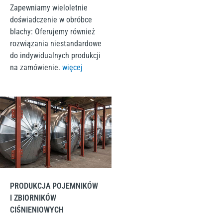
Zapewniamy wieloletnie
doświadczenie w obróbce
blachy: Oferujemy również
rozwiązania niestandardowe
do indywidualnych produkcji
na zamówienie
.
więcej
PRODUKCJA POJEMNIKÓW
I ZBIORNIKÓW
CIŚNIENIOWYCH