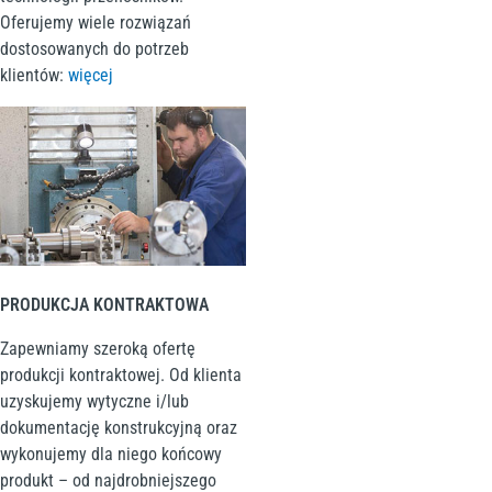
Oferujemy wiele rozwiązań
dostosowanych do potrzeb
klientów:
więcej
PRODUKCJA KONTRAKTOWA
Zapewniamy szeroką ofertę
produkcji kontraktowej. Od klienta
uzyskujemy wytyczne i/lub
dokumentację konstrukcyjną oraz
wykonujemy dla niego końcowy
produkt – od najdrobniejszego