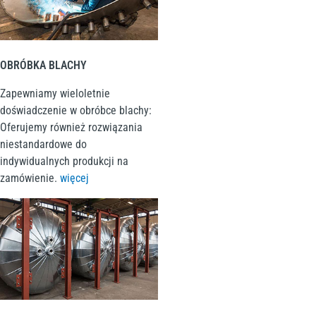
OBRÓBKA BLACHY
Zapewniamy wieloletnie
doświadczenie w obróbce blachy:
Oferujemy również rozwiązania
niestandardowe do
indywidualnych produkcji na
zamówienie
.
więcej