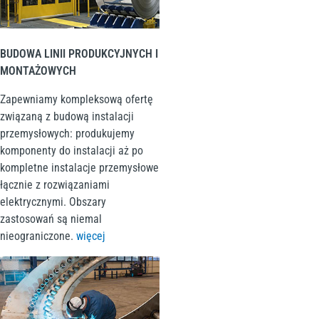
BUDOWA LINII PRODUKCYJNYCH I
MONTAŻOWYCH
Zapewniamy kompleksową ofertę
związaną z budową instalacji
przemysłowych: produkujemy
komponenty do instalacji aż po
kompletne instalacje przemysłowe
łącznie z rozwiązaniami
elektrycznymi. Obszary
zastosowań są niemal
nieograniczone
.
więcej