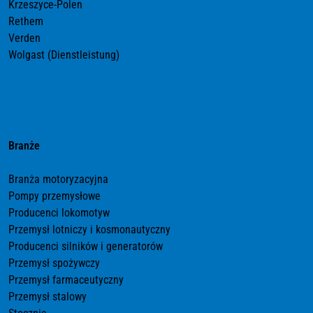
Krzeszyce-Polen
Rethem
Verden
Wolgast (Dienstleistung)
Branże
Branża motoryzacyjna
Pompy przemysłowe
Producenci lokomotyw
Przemysł lotniczy i kosmonautyczny
Producenci silników i generatorów
Przemysł spożywczy
Przemysł farmaceutyczny
Przemysł stalowy