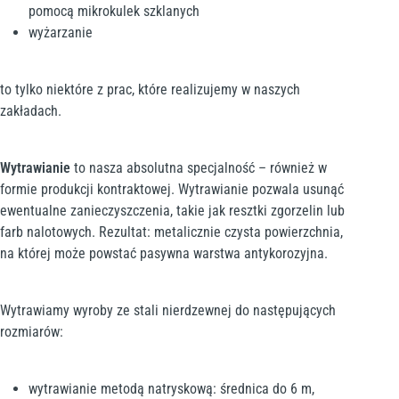
pomocą mikrokulek szklanych
wyżarzanie
to tylko niektóre z prac, które realizujemy w naszych
zakładach.
Wytrawianie
to nasza absolutna specjalność – również w
formie produkcji kontraktowej. Wytrawianie pozwala usunąć
ewentualne zanieczyszczenia, takie jak resztki zgorzelin lub
farb nalotowych. Rezultat: metalicznie czysta powierzchnia,
na której może powstać pasywna warstwa antykorozyjna.
Wytrawiamy wyroby ze stali nierdzewnej do następujących
rozmiarów:
wytrawianie metodą natryskową: średnica do 6 m,