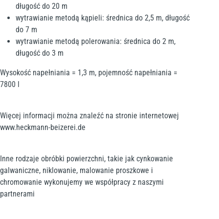
długość do 20 m
wytrawianie metodą kąpieli: średnica do 2,5 m, długość
do 7 m
wytrawianie metodą polerowania: średnica do 2 m,
długość do 3 m
Wysokość napełniania = 1,3 m, pojemność napełniania =
7800 l
Więcej informacji można znaleźć na stronie internetowej
www.heckmann-beizerei.de
Inne rodzaje obróbki powierzchni, takie jak cynkowanie
galwaniczne, niklowanie, malowanie proszkowe i
chromowanie wykonujemy we współpracy z naszymi
partnerami