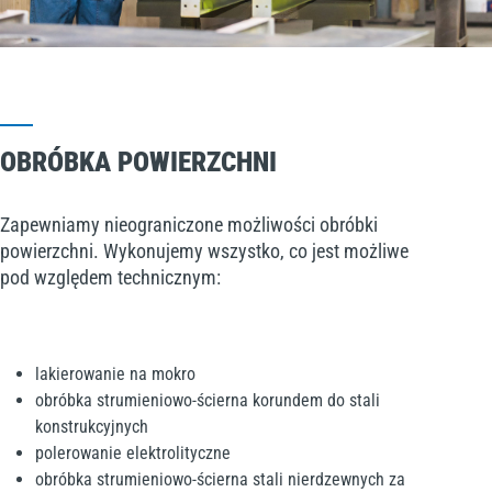
OBRÓBKA POWIERZCHNI
Zapewniamy nieograniczone możliwości obróbki
powierzchni. Wykonujemy wszystko, co jest możliwe
pod względem technicznym:
lakierowanie na mokro
obróbka strumieniowo-ścierna korundem do stali
konstrukcyjnych
polerowanie elektrolityczne
obróbka strumieniowo-ścierna stali nierdzewnych za