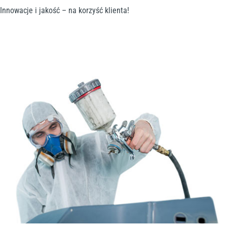
Innowacje i jakość – na korzyść klienta!