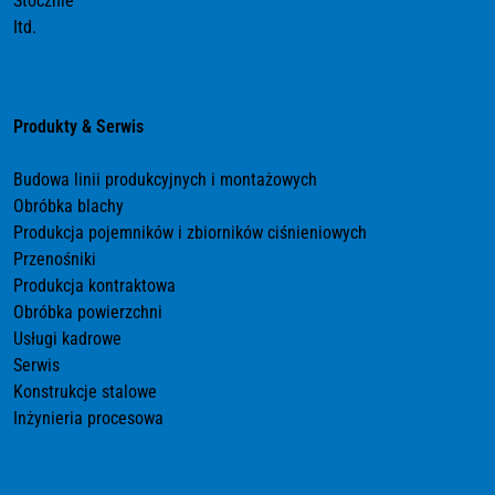
Stocznie
Itd.
Produkty & Serwis
Budowa linii produkcyjnych i montażowych
Obróbka blachy
Produkcja pojemników i zbiorników ciśnieniowych
Przenośniki
Produkcja kontraktowa
Obróbka powierzchni
Usługi kadrowe
Serwis
Konstrukcje stalowe
Inżynieria procesowa