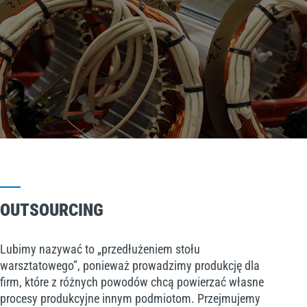
OUTSOURCING
Lubimy nazywać to „przedłużeniem stołu
warsztatowego”, ponieważ prowadzimy produkcję dla
firm, które z różnych powodów chcą powierzać własne
procesy produkcyjne innym podmiotom. Przejmujemy