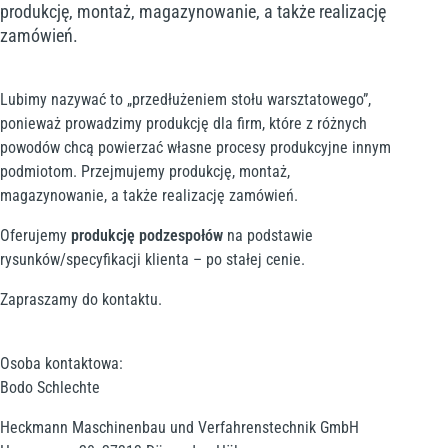
produkcję, montaż, magazynowanie, a także realizację
zamówień.
Lubimy nazywać to „przedłużeniem stołu warsztatowego”,
ponieważ prowadzimy produkcję dla firm, które z różnych
powodów chcą powierzać własne procesy produkcyjne innym
podmiotom. Przejmujemy produkcję, montaż,
magazynowanie, a także realizację zamówień.
Oferujemy
produkcję podzespołów
na podstawie
rysunków/specyfikacji klienta – po stałej cenie.
Zapraszamy do kontaktu.
Osoba kontaktowa:
Bodo Schlechte
Heckmann Maschinenbau und Verfahrenstechnik GmbH