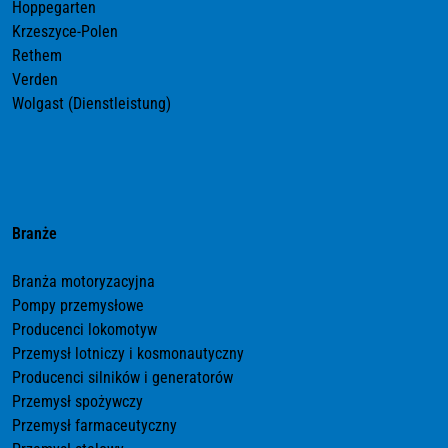
Hoppegarten
Krzeszyce-Polen
Rethem
Verden
Wolgast (Dienstleistung)
Branże
Branża motoryzacyjna
Pompy przemysłowe
Producenci lokomotyw
Przemysł lotniczy i kosmonautyczny
Producenci silników i generatorów
Przemysł spożywczy
Przemysł farmaceutyczny